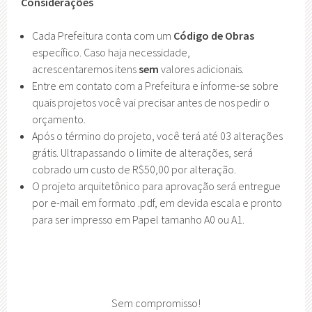
Considerações
Cada Prefeitura conta com um
Código de Obras
específico. Caso haja necessidade,
acrescentaremos itens
sem
valores adicionais.
Entre em contato com a Prefeitura e informe-se sobre
quais projetos você vai precisar antes de nos pedir o
orçamento.
Após o término do projeto, você terá até 03 alterações
grátis. Ultrapassando o limite de alterações, será
cobrado um custo de R$50,00 por alteração.
O projeto arquitetônico para aprovação será entregue
por e-mail em formato .pdf, em devida escala e pronto
para ser impresso em Papel tamanho A0 ou A1.
Sem compromisso!