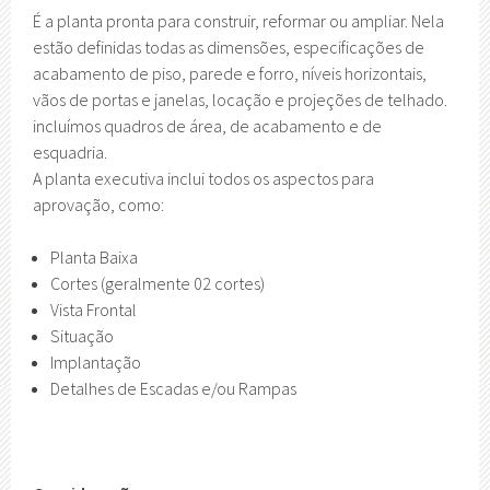
É a planta pronta para construir, reformar ou ampliar. Nela
estão definidas todas as dimensões, especificações de
acabamento de piso, parede e forro, níveis horizontais,
vãos de portas e janelas, locação e projeções de telhado.
incluímos quadros de área, de acabamento e de
esquadria.
A planta executiva inclui todos os aspectos para
aprovação, como:
Planta Baixa
Cortes (geralmente 02 cortes)
Vista Frontal
Situação
Implantação
Detalhes de Escadas e/ou Rampas