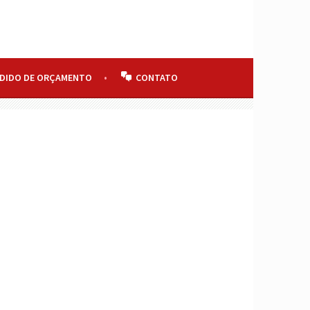
EDIDO DE ORÇAMENTO
CONTATO